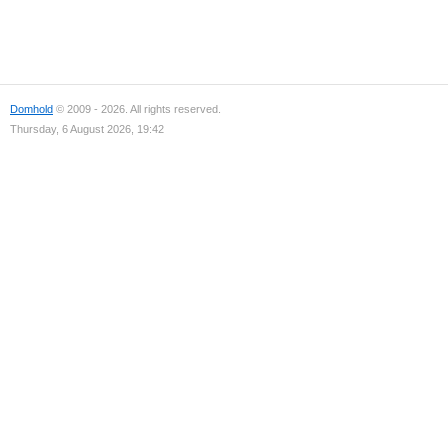
Domhold
© 2009 - 2026. All rights reserved.
Thursday, 6 August 2026, 19:42