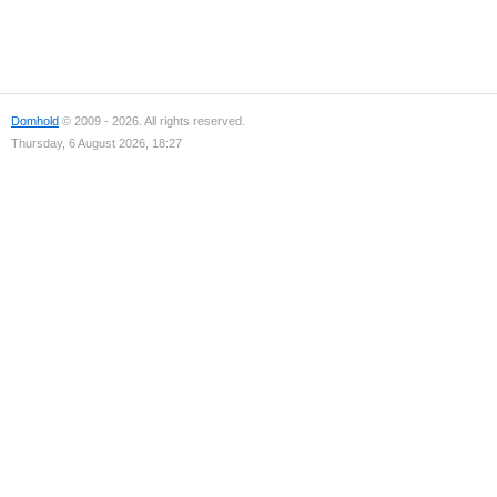
Domhold
© 2009 - 2026. All rights reserved.
Thursday, 6 August 2026, 18:27