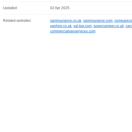
Updated:
02 Apr 2025
Related websites:
vaninsurance.co.uk
,
vaninsurance.com
,
comparecon
vanhire.co.uk
,
val-kar.com
,
supercamper.co.uk
,
car
commercialvanservices.com