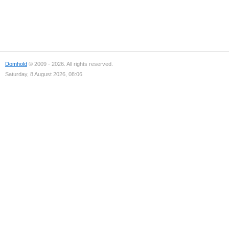
Domhold
© 2009 - 2026. All rights reserved.
Saturday, 8 August 2026, 08:06